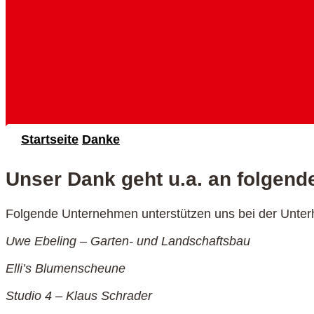
Startseite
Danke
Unser Dank geht u.a. an folgende
Folgende Unternehmen unterstützen uns bei der Unter
Uwe Ebeling – Garten- und Landschaftsbau
Elli’s Blumenscheune
Studio 4 – Klaus Schrader