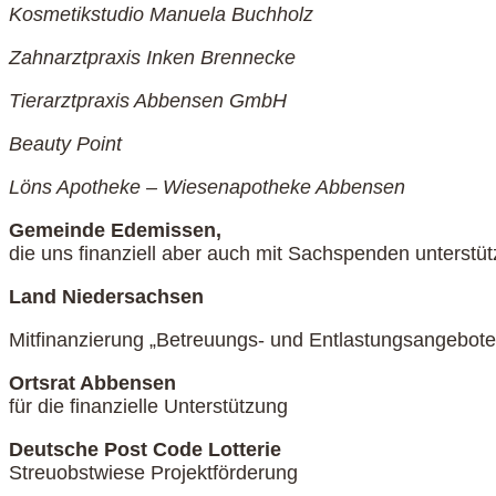
Kosmetikstudio Manuela Buchholz
Zahnarztpraxis Inken Brennecke
Tierarztpraxis Abbensen GmbH
Beauty Point
Löns Apotheke – Wiesenapotheke Abbensen
Gemeinde Edemissen,
die uns finanziell aber auch mit Sachspenden unterstütz
Land Niedersachsen
Mitfinanzierung „Betreuungs- und Entlastungsangebot
Ortsrat Abbensen
für die finanzielle Unterstützung
Deutsche Post Code Lotterie
Streuobstwiese Projektförderung