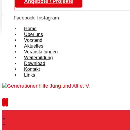
Angebote / Projekte
Facebook
Instagram
Home
Über uns
Vorstand
Aktuelles
Veranstaltungen
Weiterbildung
Download
Kontakt
Links