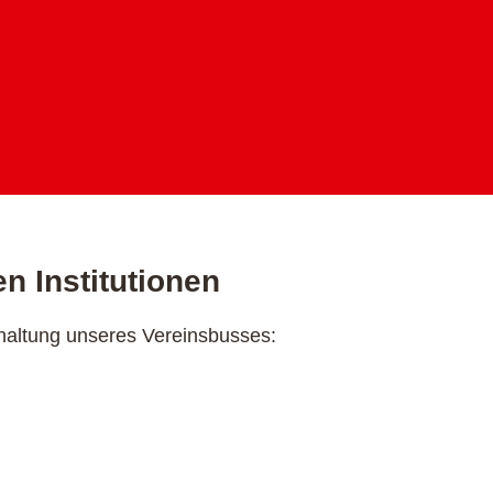
n Institutionen
haltung unseres Vereinsbusses: