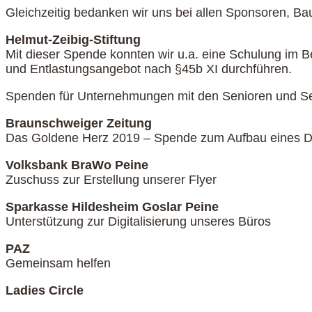
Gleichzeitig bedanken wir uns bei allen Sponsoren, Ba
Helmut-Zeibig-Stiftung
Mit dieser Spende konnten wir u.a. eine Schulung im B
und Entlastungsangebot nach §45b XI durchführen.
Spenden für Unternehmungen mit den Senioren und S
Braunschweiger Zeitung
Das Goldene Herz 2019 – Spende zum Aufbau eines D
Volksbank BraWo Peine
Zuschuss zur Erstellung unserer Flyer
Sparkasse Hildesheim Goslar Peine
Unterstützung zur Digitalisierung unseres Büros
PAZ
Gemeinsam helfen
Ladies Circle