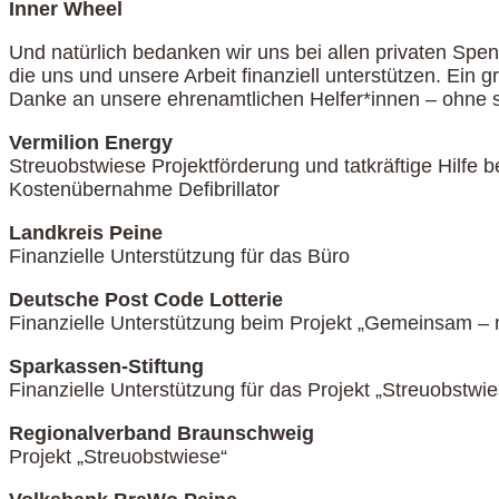
Inner Wheel
Und natürlich bedanken wir uns bei allen privaten Spe
die uns und unsere Arbeit finanziell unterstützen. Ein 
Danke an unsere ehrenamtlichen Helfer*innen – ohne s
Vermilion Energy
Streuobstwiese Projektförderung und tatkräftige Hilfe b
Kostenübernahme Defibrillator
Landkreis Peine
Finanzielle Unterstützung für das Büro
Deutsche Post Code Lotterie
Finanzielle Unterstützung beim Projekt „Gemeinsam – 
Sparkassen-Stiftung
Finanzielle Unterstützung für das Projekt „Streuobstwie
Regionalverband Braunschweig
Projekt „Streuobstwiese“