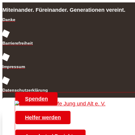
Miteinander. Füreinander. Generationen vereint.
Danke
Barrierefreiheit
Impressum
Datenschutzerklärung
Spenden
Helfer werden