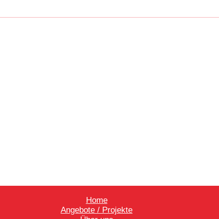
Home
Angebote / Projekte