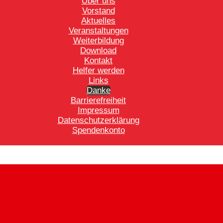
Über uns
Vorstand
Aktuelles
Veranstaltungen
Weiterbildung
Download
Kontakt
Helfer werden
Links
Danke
Barrierefreiheit
Impressum
Datenschutzerklärung
Spendenkonto