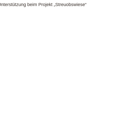
Unterstützung beim Projekt „Streuobswiese“